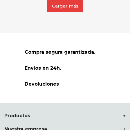
Cargar más
Compra segura garantizada.
Envíos en 24h.
Devoluciones
Productos
Nuestra empresa