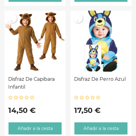
Disfraz De Capibara
Disfraz De Perro Azul
Infantil
14,50 €
17,50 €
Añadir a la cesta
Añadir a la cesta