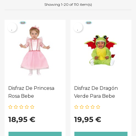
Showing 1-20 of 110 item(s)
Disfraz De Princesa
Disfraz De Dragón
Rosa Bebe
Verde Para Bebe
18,95 €
19,95 €