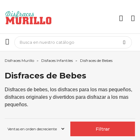
Disfraces Murillo
Disfaces Infantiles
Disfraces de Bebes
Disfraces de Bebes
Disfraces de bebes, los disfraces para los mas pequeños,
disfraces originales y divertidos para disfrazar a los mas
pequeños.
Filtrar