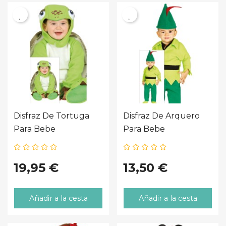
Disfraz De Tortuga
Disfraz De Arquero
Para Bebe
Para Bebe
19,95 €
13,50 €
Añadir a la cesta
Añadir a la cesta