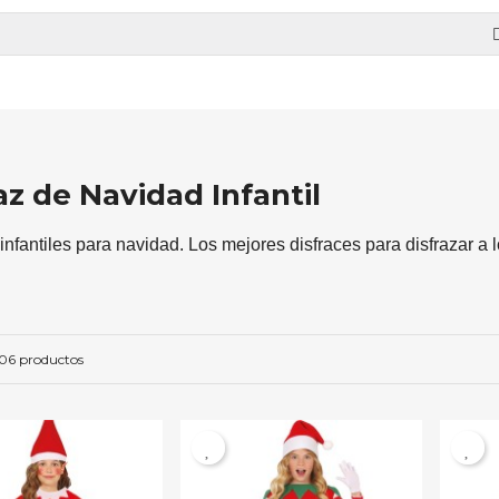
az de Navidad Infantil
infantiles para navidad. Los mejores disfraces para disfrazar a 
06 productos