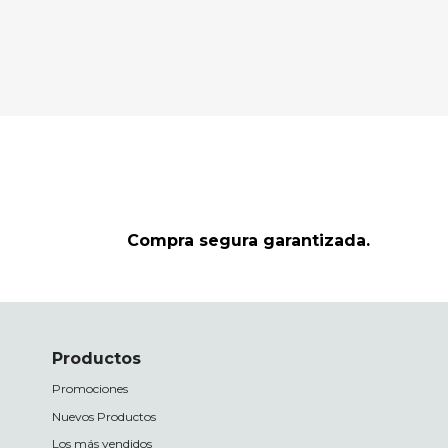
Compra segura garantizada.
Productos
Promociones
Nuevos Productos
Los más vendidos