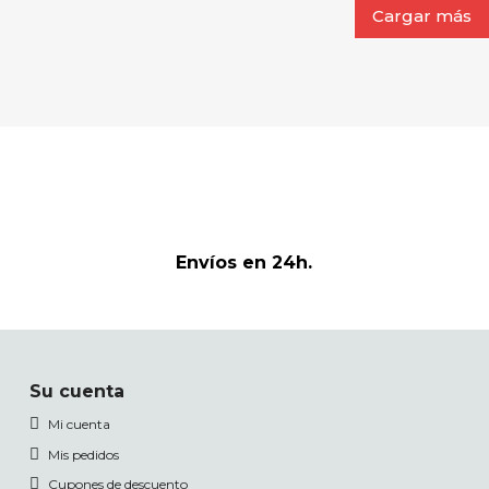
Cargar más
Envíos en 24h.
Su cuenta
Mi cuenta
Mis pedidos
Cupones de descuento