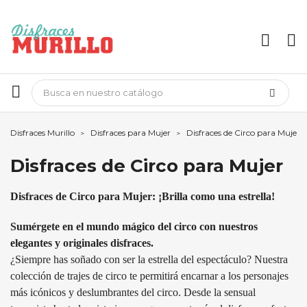
Disfraces Murillo
Disfraces para Mujer
Disfraces de Circo para Mujer
Disfraces de Circo para Mujer
Disfraces de Circo para Mujer: ¡Brilla como una estrella!
Sumérgete en el mundo mágico del circo con nuestros
elegantes y originales disfraces.
¿Siempre has soñado con ser la estrella del espectáculo? Nuestra
colección de trajes de circo te permitirá encarnar a los personajes
más icónicos y deslumbrantes del circo. Desde la sensual