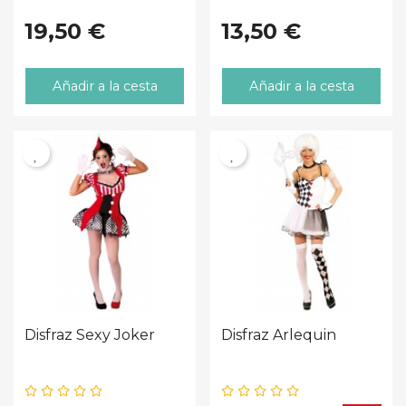
19,50 €
13,50 €
Añadir a la cesta
Añadir a la cesta
Disfraz Sexy Joker
Disfraz Arlequin