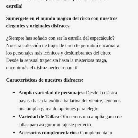
estrella!
Sumérgete en el mundo mágico del circo con nuestros
elegantes y originales disfraces.
¿Siempre has soñado con ser la estrella del espectáculo?
Nuestra colección de trajes de circo te permitirá encarnar a
los personajes más icónicos y deslumbrantes del circo.
Desde la sensual trapecista hasta la misteriosa maga,
encontrarás el disfraz perfecto para ti.
Características de nuestros disfraces:
Amplia variedad de personajes:
Desde la clásica
payasa hasta la exótica bailarina del vientre, tenemos
una amplia gama de opciones para elegir.
Variedad de Tallas:
Ofrecemos una amplia gama de
tallas para asegurar un ajuste perfecto.
Accesorios complementarios:
Complementa tu