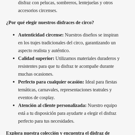
disfraz con pelucas, sombreros, lentejuelas y otros
accesorios circenses.
¿Por qué elegir nuestros disfraces de circo?
Autenticidad circense:
Nuestros diseños se inspiran
en los trajes tradicionales del circo, garantizando un
aspecto realista y auténtico.
Calidad superior:
Utilizamos materiales duraderos y
resistentes para que tu disfraz te acompañe durante
muchas ocasiones.
Perfecto para cualquier ocasión:
Ideal para fiestas
temáticas, carnavales, representaciones teatrales y
eventos de cosplay.
Atención al cliente personalizada:
Nuestro equipo
está a tu disposición para ayudarte a elegir el disfraz
perfecto para tus necesidades.
Explora nuestra colección y encuentra el disfraz de