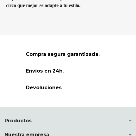
circo que mejor se adapte a tu estilo.
Compra segura garantizada.
Envíos en 24h.
Devoluciones
Productos
Nuestra empresa