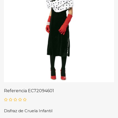
Referencia
EC72094601
Disfraz de Cruela Infantil