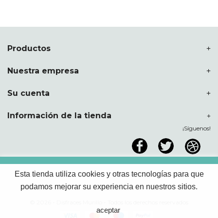
Productos
Nuestra empresa
Su cuenta
Información de la tienda
¡Síguenos!
Esta tienda utiliza cookies y otras tecnologías para que
podamos mejorar su experiencia en nuestros sitios.
© 2026 - Disfraces Murillo - Todos los derechos reservados
aceptar