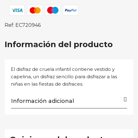
Ref: EC720946
Información del producto
El disfraz de cruela infantil contiene vestido y
capelina, un disfraz sencillo para disfrazar a las
niñas en las fiestas de disfraces.
Información adicional