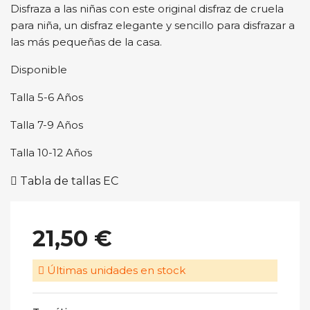
Disfraza a las niñas con este original disfraz de cruela
para niña, un disfraz elegante y sencillo para disfrazar a
las más pequeñas de la casa.
Disponible
Talla 5-6 Años
Talla 7-9 Años
Talla 10-12 Años
Tabla de tallas EC
21,50 €
Últimas unidades en stock