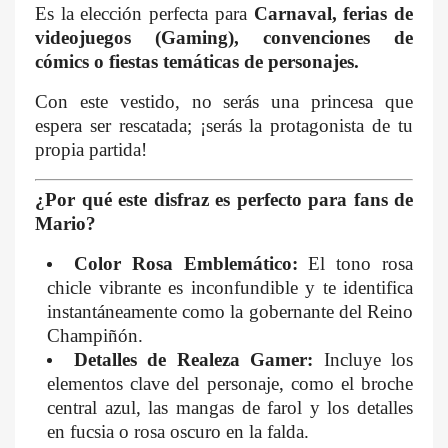
Es la elección perfecta para
Carnaval, ferias de
videojuegos (Gaming), convenciones de
cómics o fiestas temáticas de personajes.
Con este vestido, no serás una princesa que
espera ser rescatada; ¡serás la protagonista de tu
propia partida!
¿Por qué este disfraz es perfecto para fans de
Mario?
Color Rosa Emblemático:
El tono rosa
chicle vibrante es inconfundible y te identifica
instantáneamente como la gobernante del Reino
Champiñón.
Detalles de Realeza Gamer:
Incluye los
elementos clave del personaje, como el broche
central azul, las mangas de farol y los detalles
en fucsia o rosa oscuro en la falda.