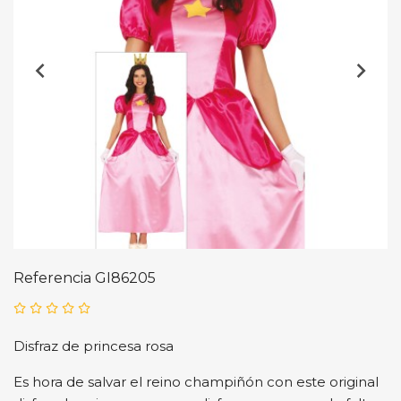
Referencia
GI86205
Disfraz de princesa rosa
Es hora de salvar el reino champiñón con este original