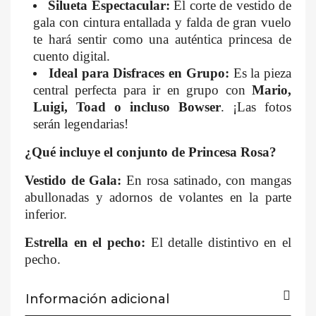
Silueta Espectacular:
El corte de vestido de
gala con cintura entallada y falda de gran vuelo
te hará sentir como una auténtica princesa de
cuento digital.
Ideal para Disfraces en Grupo:
Es la pieza
central perfecta para ir en grupo con
Mario,
Luigi, Toad o incluso Bowser
. ¡Las fotos
serán legendarias!
¿Qué incluye el conjunto de Princesa Rosa?
Vestido de Gala:
En rosa satinado, con mangas
abullonadas y adornos de volantes en la parte
inferior.
Estrella en el pecho:
El detalle distintivo en el
pecho.
Información adicional