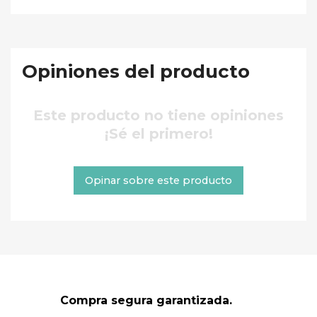
Opiniones del producto
Este producto no tiene opiniones
¡Sé el primero!
Opinar sobre este producto
Compra segura garantizada.