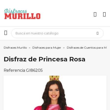
Disfraces Murillo
Disfraces para Mujer
Disfraces de Cuentos para Muj
Disfraz de Princesa Rosa
Referencia
GI86205