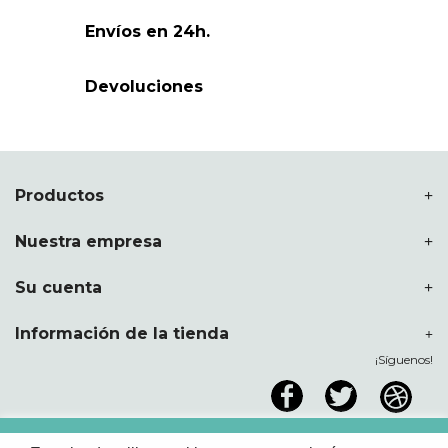
Envíos en 24h.
Devoluciones
Productos
Nuestra empresa
Su cuenta
Información de la tienda
¡Síguenos!