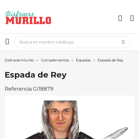
Disfraces Murillo
Complementos
Espadas
Espada de Rey
Espada de Rey
Referencia
GI18879