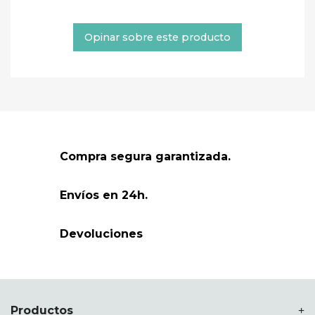
Opinar sobre este producto
Compra segura garantizada.
Envíos en 24h.
Devoluciones
Productos