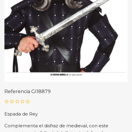
Referencia
GI18879
Espada de Rey
Complementa el disfraz de medieval, con este