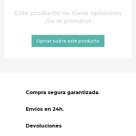
Este producto no tiene opiniones
¡Sé el primero!
Opinar sobre este producto
Compra segura garantizada.
Envíos en 24h.
Devoluciones