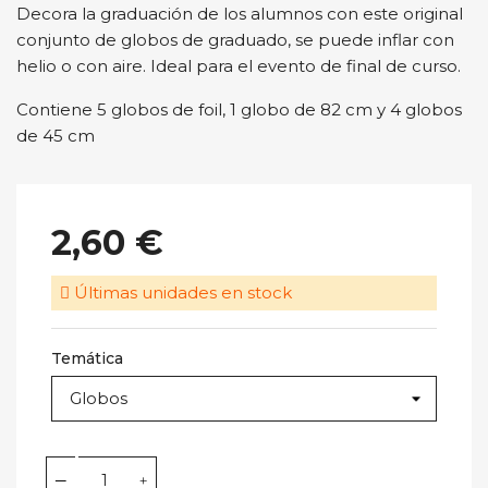
Decora la graduación de los alumnos con este original
conjunto de globos de graduado, se puede inflar con
helio o con aire. Ideal para el evento de final de curso.
Contiene 5 globos de foil, 1 globo de 82 cm y 4 globos
de 45 cm
2,60 €
Últimas unidades en stock
Temática