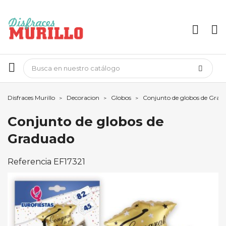
Disfraces Murillo
Decoracion
Globos
Conjunto de globos de Grad
Conjunto de globos de
Graduado
Referencia
EF17321