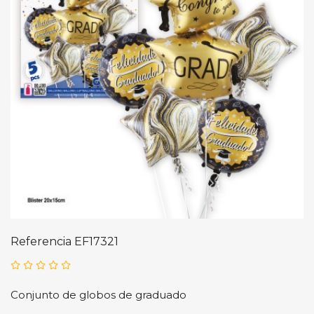
Referencia
EF17321
Conjunto de globos de graduado