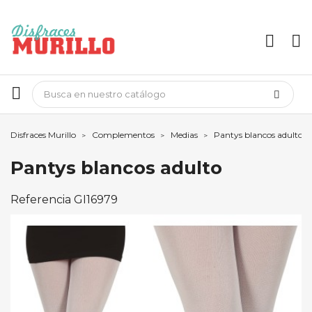
Disfraces Murillo
Complementos
Medias
Pantys blancos adulto
Pantys blancos adulto
Referencia
GI16979