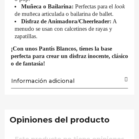
Muñeca o Bailarina:
Perfectas para el
look
de muñeca articulada o bailarina de ballet.
Disfraz de Animadora/Cheerleader:
A
menudo se usan con calcetines de rayas y
zapatillas.
¡Con unos Pantis Blancos, tienes la base
perfecta para crear un disfraz inocente, clásico
o de fantasía!
Información adicional
Opiniones del producto
Este producto no tiene opiniones