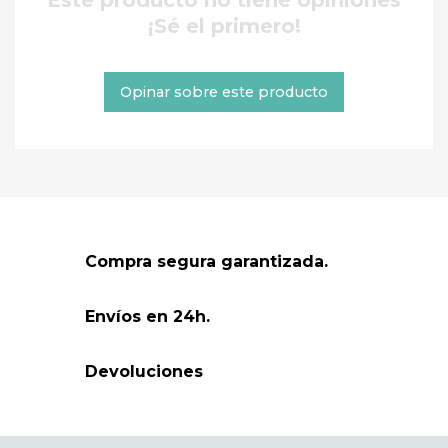
¡Sé el primero!
Opinar sobre este producto
Compra segura garantizada.
Envíos en 24h.
Devoluciones