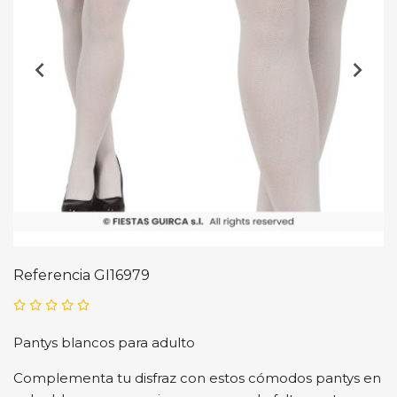
Referencia
GI16979
Pantys blancos para adulto
Complementa tu disfraz con estos cómodos pantys en