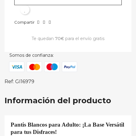
Compartir
Te quedan
70€
para el envío gratis
Somos de confianza:
Ref: GI16979
Información del producto
Pantis Blancos para Adulto: ¡La Base Versátil
para tus Disfraces!